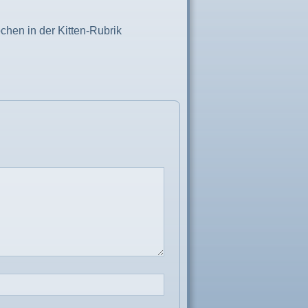
chen in der Kitten-Rubrik