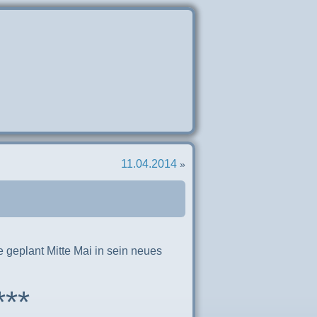
11.04.2014
»
 geplant Mitte Mai in sein neues
***