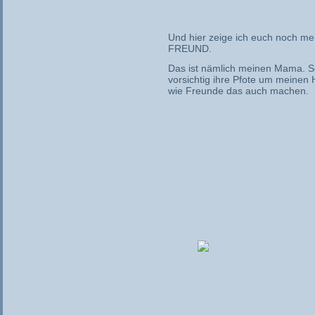
Und hier zeige ich euch noch
FREUND.
Das ist nämlich meinen Mama. Se
vorsichtig ihre Pfote um meinen 
wie Freunde das auch machen.