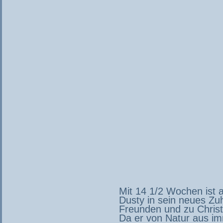
Mit 14 1/2 Wochen ist 
Dusty in sein neues Z
Freunden und zu Chris
Da er von Natur aus im