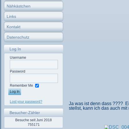
Nähkästchen
Links
Kontakt
Datenschutz
Log In
Username
Password
Remember Me
Lost your password?
Ja was ist denn dass ???? E
stellst, kann ich das auch 
Besucher-Zähler
Besuche seit Juni 2018
755171