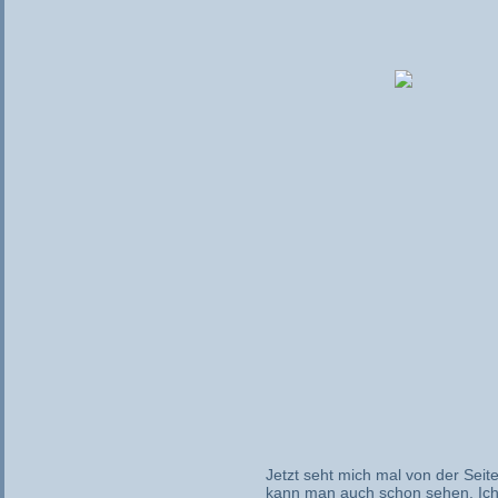
Jetzt seht mich mal von der Seit
kann man auch schon sehen. Ich g