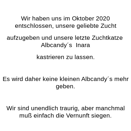
Wir haben uns im Oktober 2020
entschlossen, unsere geliebte Zucht
aufzugeben und unsere letzte Zuchtkatze
Albcandy´s Inara
kastrieren zu lassen.
Es wird daher keine kleinen Albcandy´s mehr
geben.
Wir sind unendlich traurig, aber manchmal
muß einfach die Vernunft siegen.