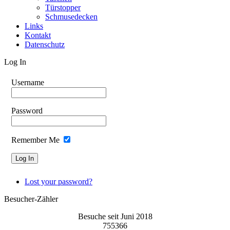
Türstopper
Schmusedecken
Links
Kontakt
Datenschutz
Log In
Username
Password
Remember Me
Lost your password?
Besucher-Zähler
Besuche seit Juni 2018
755366