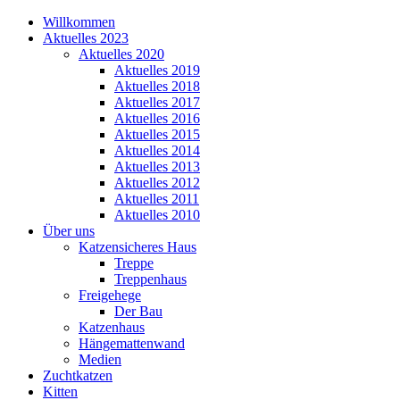
Willkommen
Aktuelles 2023
Aktuelles 2020
Aktuelles 2019
Aktuelles 2018
Aktuelles 2017
Aktuelles 2016
Aktuelles 2015
Aktuelles 2014
Aktuelles 2013
Aktuelles 2012
Aktuelles 2011
Aktuelles 2010
Über uns
Katzensicheres Haus
Treppe
Treppenhaus
Freigehege
Der Bau
Katzenhaus
Hängemattenwand
Medien
Zuchtkatzen
Kitten