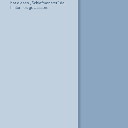
hat dieses „Schlafmonster“ da
hinten los gelasssen.