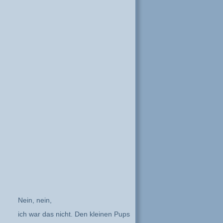
Nein, nein,
ich war das nicht. Den kleinen Pups