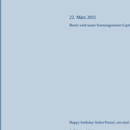
22. März 2011
Heute wird unser Sonnengenieser Lipr
Happy birthday lieber Purzel, wir sind