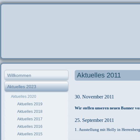
Aktuelles 2011
Willkommen
Aktuelles 2023
30. November 2011
Aktuelles 2020
Aktuelles 2019
Wir stellen unseren neuen Banner vo
Aktuelles 2018
Aktuelles 2017
25. September 2011
Aktuelles 2016
1. Ausstellung mit Holly in Herrenber
Aktuelles 2015