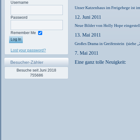
Username
Unser Katzenhaus im Freigehege ist i
12. Juni 2011
Password
Neue Bilder von Holly Hope eingestel
Remember Me
13. Mai 2011
Großes Drama in Greifenstein (siehe 
Lost your password?
7. Mai 2011
Eine ganz tolle Neuigkeit:
Besucher-Zähler
Besuche seit Juni 2018
755686